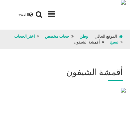
اللغة
الموقع الحالي:
وطن
حجاب مخصص
اختر الحجاب
نسيج
أقمشة الشيفون
أقمشة الشيفون