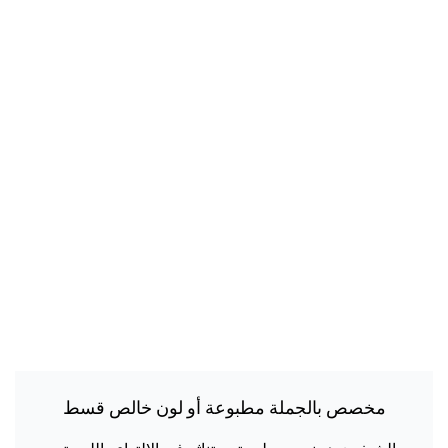
مخصص بالجملة مطبوعة أو لون خالص قسط
الشيفون حجاب الحجاب