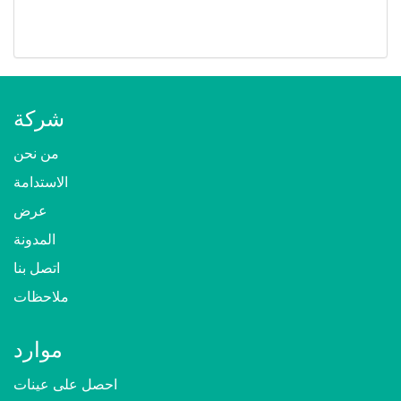
شركة
من نحن
الاستدامة
عرض
المدونة
اتصل بنا
ملاحظات
موارد
احصل على عينات