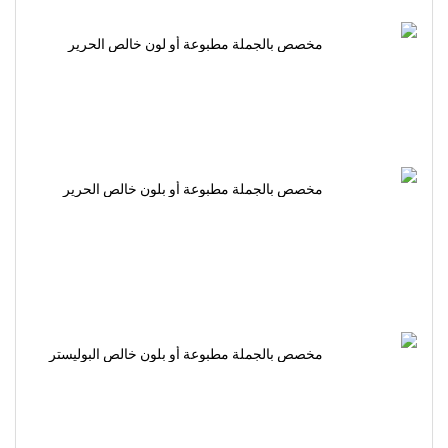
مخصص بالجملة مطبوعة أو لون خالص الحرير
الساتان حجاب الحجاب
مخصص بالجملة مطبوعة أو بلون خالص الحرير
كريب الشيفون Yoryu حجاب الحجاب
مخصص بالجملة مطبوعة أو بلون خالص البوليستر
كريب دي تشين حجاب الحجاب