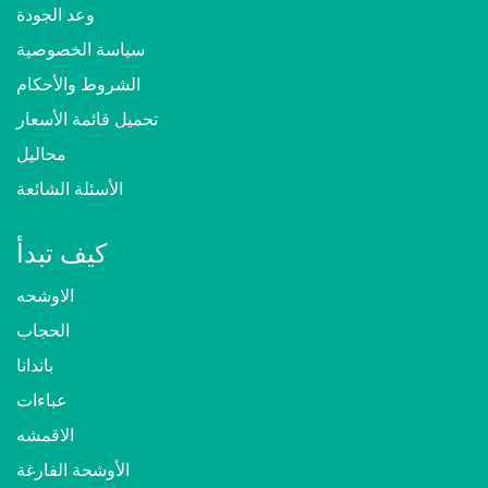
وعد الجودة
سياسة الخصوصية
الشروط والأحكام
تحميل قائمة الأسعار
محاليل
الأسئلة الشائعة
كيف تبدأ
الاوشحه
الحجاب
باندانا
عباءات
الاقمشه
الأوشحة الفارغة