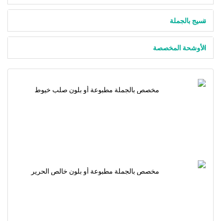
نسيج بالجملة
الأوشحة المخصصة
مخصص بالجملة مطبوعة أو بلون صلب خيوط
جزيرة البحر الساتان حجاب الحجاب
مخصص بالجملة مطبوعة أو بلون خالص الحرير
الشيفون حجاب الحجاب