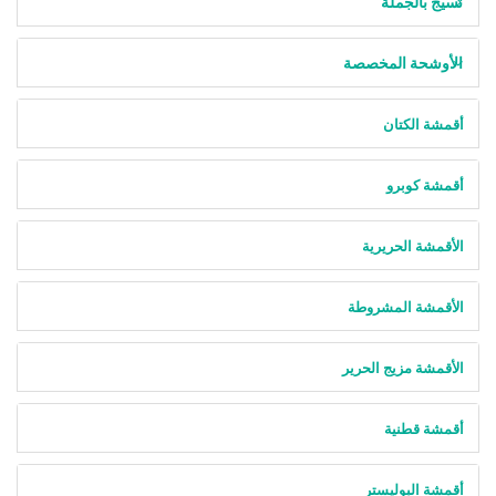
نسيج بالجملة
الأوشحة المخصصة
أقمشة الكتان
أقمشة كوبرو
الأقمشة الحريرية
الأقمشة المشروطة
الأقمشة مزيج الحرير
أقمشة قطنية
أقمشة البوليستر