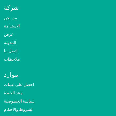
شركة
من نحن
الاستدامة
عرض
المدونة
اتصل بنا
ملاحظات
موارد
احصل على عينات
وعد الجودة
سياسة الخصوصية
الشروط والأحكام