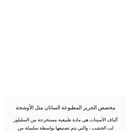
مخصص الحرير المطبوعة الساتان مثل الأوشحة
الساتان خلات
ألياف الأسيتات هي مادة طبيعية مستخرجة من السليلوز
لب الخشب ، والتي يتم تصنيعها بواسطة سلسلة من