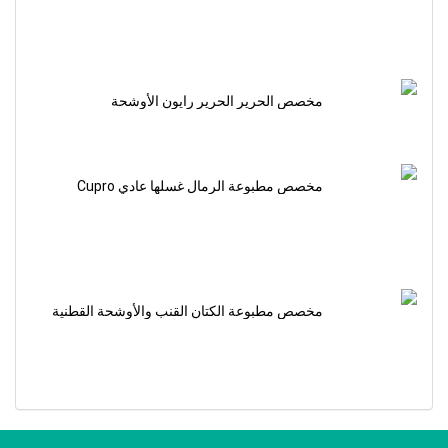
مخصص الحرير الحرير رايون الأوشحة
مخصص مطبوعة الرمال غسلها عادي Cupro
الأوشحة
مخصص مطبوعة الكتان القنب والأوشحة القطنية