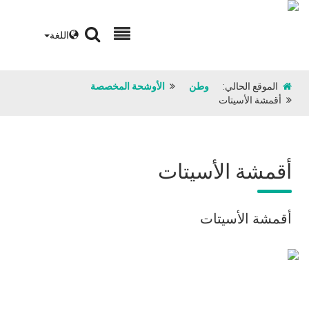
اللغة
الموقع الحالي:
وطن
الأوشحة المخصصة
أقمشة الأسيتات
أقمشة الأسيتات
أقمشة الأسيتات