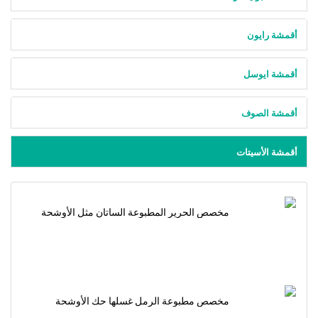
أقمشة رايون
أقمشة ايوسل
أقمشة الصوف
أقمشة الأسيتات
مخصص الحرير المطبوعة الساتان مثل الأوشحة
الساتان خلات
مخصص مطبوعة الرمل غسلها حك الأوشحة
Cupro