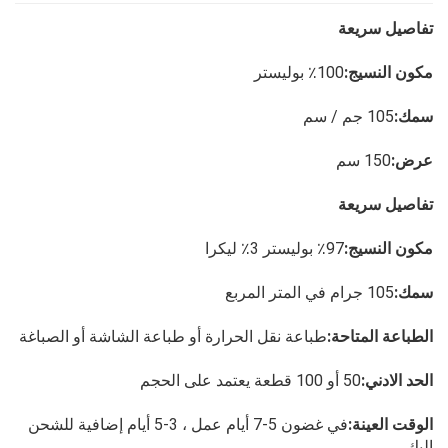
تفاصيل سريعة
مكون النسيج:
100٪ بوليستر
سمك:
105 جم / سم
عرض:
150 سم
تفاصيل سريعة
مكون النسيج:
97٪ بوليستر 3٪ ليكرا
سمك:
105 جرام في المتر المربع
الطباعة المتاحة:
طباعة نقل الحرارة أو طباعة الشاشة أو الصباغة
الحد الادني:
50 أو 100 قطعة يعتمد على الحجم
الوقت العينة:
في غضون 5-7 أيام عمل ، 3-5 أيام إضافية للشحن
إليك