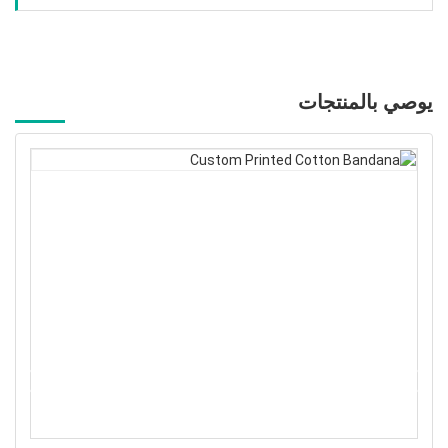
يوصي بالمنتجات