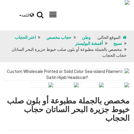
اللغة
الموقع الحالي:
وطن
حجاب مخصص
اختر الحجاب
نسيج
أقمشة البوليستر
مخصص بالجملة مطبوعة أو بلون صلب خيوط جزيرة البحر الساتان
حجاب الحجاب
مخصص بالجملة مطبوعة أو بلون صلب
خيوط جزيرة البحر الساتان حجاب
الحجاب