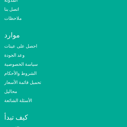
المدونة
اتصل بنا
ملاحظات
موارد
احصل على عينات
وعد الجودة
سياسة الخصوصية
الشروط والأحكام
تحميل قائمة الأسعار
محاليل
الأسئلة الشائعة
كيف تبدأ