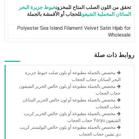
تحقق من اللون الصلب المتاح للمخزون
خيوط جزيرة البحر
الساتان المخملية الشيفون
للحجاب أو الأقمشة بالجملة
روابط ذات صلة
مخصص بالجملة مطبوعة أو بلون صلب خيوط جزيرة
البحر الساتان حجاب الحجاب
مخصص بالجملة مطبوعة أو بلون خالص الحرير الشيفون
حجاب الحجاب
مخصص بالجملة مطبوعة أو لون خالص الحرير الساتان
حجاب الحجاب
مخصص بالجملة مطبوعة أو بلون خالص الحرير كريب
الشيفون Yoryu حجاب الحجاب
مخصص بالجملة مطبوعة أو بلون خالص البوليستر كريب
دي تشين حجاب الحجاب