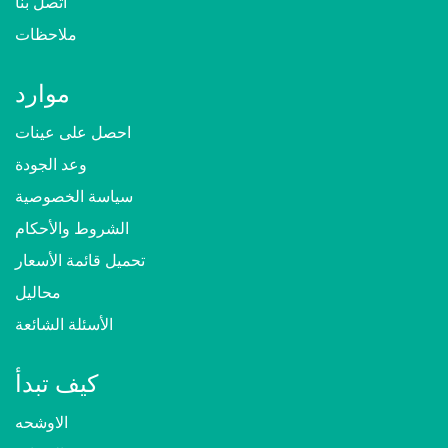
اتصل بنا
ملاحظات
موارد
احصل على عينات
وعد الجودة
سياسة الخصوصية
الشروط والأحكام
تحميل قائمة الأسعار
محاليل
الأسئلة الشائعة
كيف تبدأ
الاوشحه