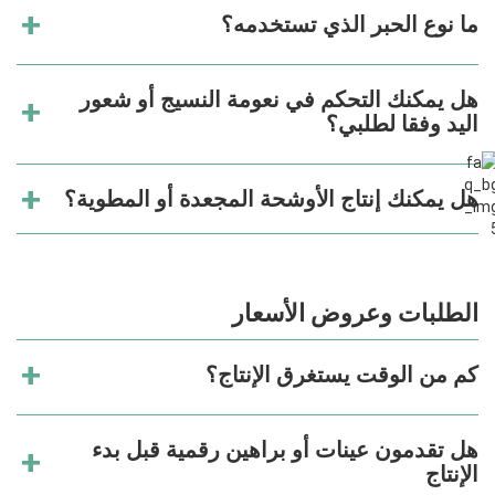
ما نوع الحبر الذي تستخدمه؟
هل يمكنك التحكم في نعومة النسيج أو شعور
اليد وفقا لطلبي؟
هل يمكنك إنتاج الأوشحة المجعدة أو المطوية؟
الطلبات وعروض الأسعار
كم من الوقت يستغرق الإنتاج؟
هل تقدمون عينات أو براهين رقمية قبل بدء
الإنتاج