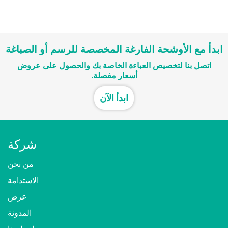
ابدأ مع الأوشحة الفارغة المخصصة للرسم أو الصباغة
اتصل بنا لتخصيص العباءة الخاصة بك والحصول على عروض
أسعار مفصلة.
ابدأ الآن
شركة
من نحن
الاستدامة
عرض
المدونة