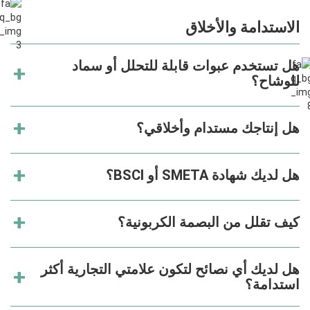
الاستدامة والأخلاق
هل تستخدم عبوات قابلة للتحلل أو سماد
للوشاح؟
هل إنتاجك مستدام وأخلاقي؟
هل لديك شهادة SMETA أو BSCI؟
كيف تقلل من البصمة الكربونية؟
هل لديك أي نصائح لتكون علامتي التجارية أكثر
استدامة؟