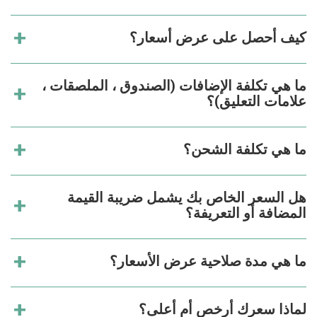
كيف أحصل على عرض أسعار؟
ما هي تكلفة الإضافات (الصندوق ، الملصقات ،
علامات التعليق)؟
ما هي تكلفة الشحن؟
هل السعر الخاص بك يشمل ضريبة القيمة
المضافة أو التعريفة؟
ما هي مدة صلاحية عرض الأسعار؟
لماذا سعرك أرخص أم أعلى؟