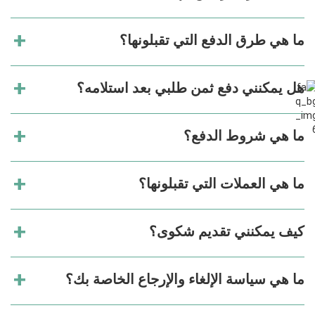
ما هي طرق الدفع التي تقبلونها؟
هل يمكنني دفع ثمن طلبي بعد استلامه؟
ما هي شروط الدفع؟
ما هي العملات التي تقبلونها؟
كيف يمكنني تقديم شكوى؟
ما هي سياسة الإلغاء والإرجاع الخاصة بك؟