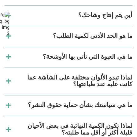
أين يتم إنتاج وشاحك؟
ما هو الحد الأدنى لكمية الطلب؟
ما هي العبوة التي تأتي بها الأوشحة؟
لماذا تبدو الألوان مختلفة على الشاشة عما
كانت عليه عند طباعتها؟
ما هي سياستك بشأن حماية حقوق النشر؟
لماذا تكون الكمية النهائية في بعض الأحيان
قليلة أكثر أو أقل مما طلبته؟