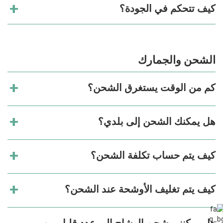
كيف تتحكم في الجودة؟
الشحن والجمارك
كم من الوقت يستغرق الشحن؟
هل يمكنك الشحن إلى بلدي؟
كيف يتم حساب تكلفة الشحن؟
كيف يتم تغليف الأوشحة عند الشحن؟