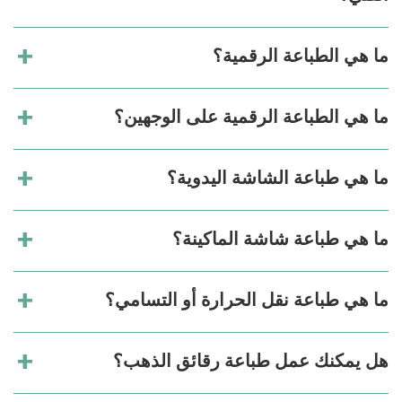
ما هي الطباعة الرقمية؟
ما هي الطباعة الرقمية على الوجهين؟
ما هي طباعة الشاشة اليدوية؟
ما هي طباعة شاشة الماكينة؟
ما هي طباعة نقل الحرارة أو التسامي؟
هل يمكنك عمل طباعة رقائق الذهب؟