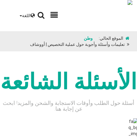
اللغة
الموقع الحالي:
وطن
تعليمات وأسئلة وأجوبة حول عملية التخصيص | أووشاف
الأسئلة الشائعة
أسئلة حول الطلب وأوقات الاستجابة والشحن والمزيد! ابحث
عن إجابة هنا.