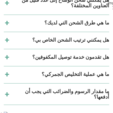
هل يمكنني شحن الوشاح إلى عدد قليل من
العناوين المختلفة؟
ما هي طرق الشحن التي لديك؟
هل يمكنني ترتيب الشحن الخاص بي؟
هل تقدمون خدمة توصيل المكفوفين؟
ما هي عملية التخليص الجمركي؟
ما مقدار الرسوم والضرائب التي يجب أن
أدفعها؟