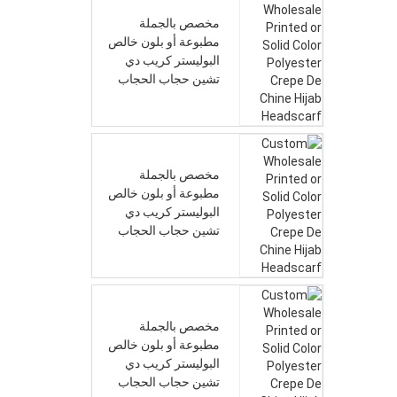
مخصص بالجملة
مطبوعة أو بلون خالص
البوليستر كريب دي
تشين حجاب الحجاب
مخصص بالجملة
مطبوعة أو بلون خالص
البوليستر كريب دي
تشين حجاب الحجاب
مخصص بالجملة
مطبوعة أو بلون خالص
البوليستر كريب دي
تشين حجاب الحجاب