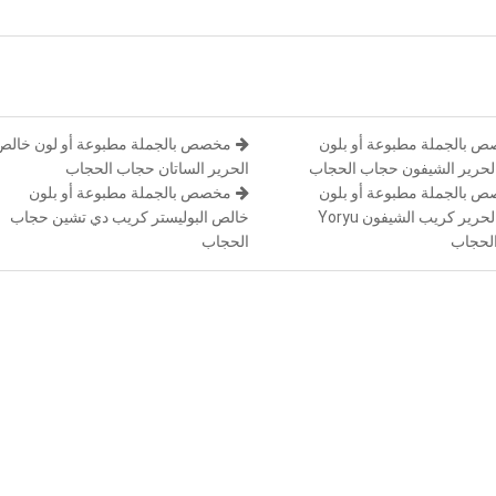
 بالجملة مطبوعة أو بلون
مخصص بالجملة مطبوعة أو لون خالص
لحرير الشيفون حجاب الحجاب
الحرير الساتان حجاب الحجاب
 بالجملة مطبوعة أو بلون
مخصص بالجملة مطبوعة أو بلون
خالص الحرير كريب الشيفون Yoryu
خالص البوليستر كريب دي تشين حجاب
لحجاب
الحجاب