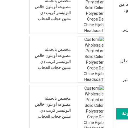
مخصص بالجملة
د من
مطبوعة أو بلون خالص
 ،
البوليستر كريب دي
تشين حجاب الحجاب
ير
مخصص بالجملة
مطبوعة أو بلون خالص
صال
البوليستر كريب دي
تشين حجاب الحجاب
كثير
مخصص بالجملة
مطبوعة أو بلون خالص
البوليستر كريب دي
وعة
تشين حجاب الحجاب