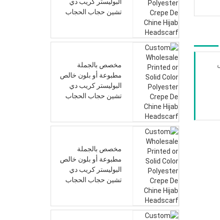
البوليستر كريب دي
تشين حجاب الحجاب
مخصص بالجملة
مطبوعة أو بلون خالص
البوليستر كريب دي
تشين حجاب الحجاب
مخصص بالجملة
مطبوعة أو بلون خالص
البوليستر كريب دي
تشين حجاب الحجاب