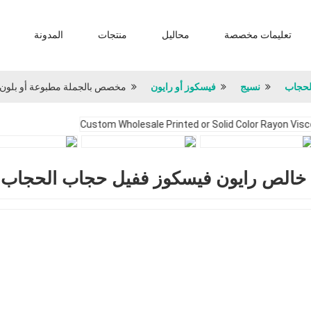
تعليمات مخصصة
محاليل
منتجات
المدونة
لحجاب
نسيج
فيسكوز أو رايون
مخصص بالجملة مطبوعة أو بلون
خالص رايون فيسكوز ففيل حجاب الحجاب