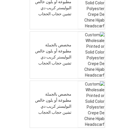
مطبوعة أو بلون خالص
البوليستر كريب دي
تشين حجاب الحجاب
مخصص بالجملة
مطبوعة أو بلون خالص
البوليستر كريب دي
تشين حجاب الحجاب
مخصص بالجملة
مطبوعة أو بلون خالص
البوليستر كريب دي
تشين حجاب الحجاب