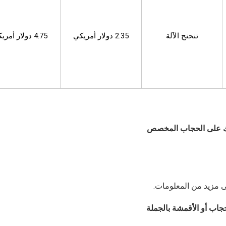
تنحنح الآلة
2.35 دولار أمريكي
4.75 دولار أمريكي
 بك على الحجاب المخصص
مزيد من المعلومات.
جاب أو الأقمشة بالجملة