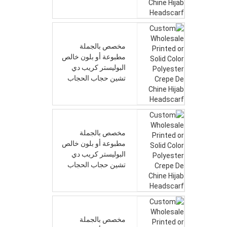
مخصص بالجملة
مطبوعة أو بلون خالص
البوليستر كريب دي
تشين حجاب الحجاب
مخصص بالجملة
مطبوعة أو بلون خالص
البوليستر كريب دي
تشين حجاب الحجاب
مخصص بالجملة