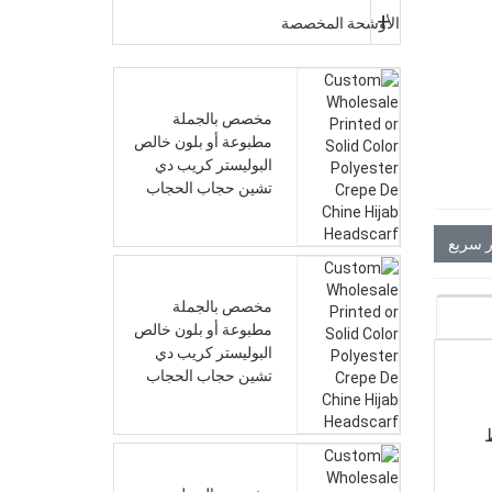
الأوشحة المخصصة
مخصص بالجملة
مطبوعة أو بلون خالص
البوليستر كريب دي
تشين حجاب الحجاب
 سريع
مخصص بالجملة
مطبوعة أو بلون خالص
البوليستر كريب دي
تشين حجاب الحجاب
ط