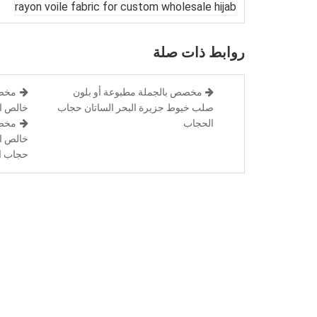
روابط ذات صلة
مخصص بالجملة مطبوعة أو بلون
مخصص
صلب خيوط جزيرة البحر الساتان حجاب
خالص ا
الحجاب
مخصص
حجاب ا