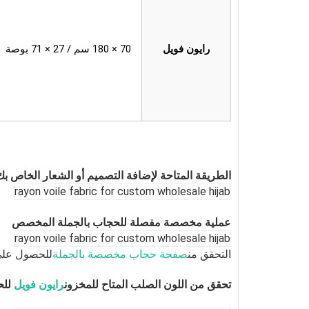
رايون فويل
70 × 180 سم / 27 × 71 بوصة
الطريقة المتاحة لإضافة التصميم أو الشعار الخاص
عملية مخصصة مفصلة للحجاب بالجملة المخصص
التحقق من
صفحة حجاب مخصصة بالجملة
للحصول على 
تحقق من اللون الصلب المتاح للمخزون
رايون فويل
للح