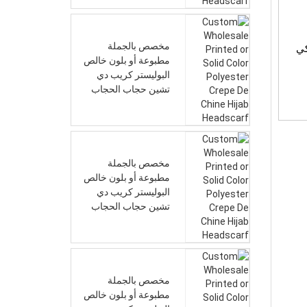
مخصص بالجملة
مطبوعة أو بلون خالص
البوليستر كريب دي
تشين حجاب الحجاب
مخصص بالجملة
مطبوعة أو بلون خالص
البوليستر كريب دي
تشين حجاب الحجاب
مخصص بالجملة
مطبوعة أو بلون خالص