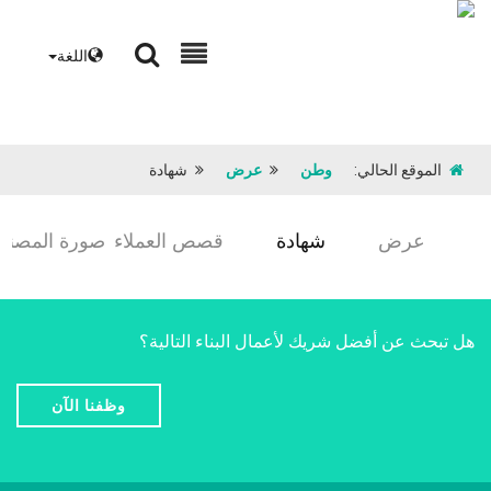
اللغة
الموقع الحالي:
وطن
عرض
شهادة
عرض
شهادة
قصص العملاء
صورة المصنع
هل تبحث عن أفضل شريك لأعمال البناء التالية؟
وظفنا الآن