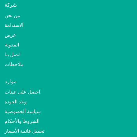
شركة
من نحن
الاستدامة
عرض
المدونة
اتصل بنا
ملاحظات
موارد
احصل على عينات
وعد الجودة
سياسة الخصوصية
الشروط والأحكام
تحميل قائمة الأسعار